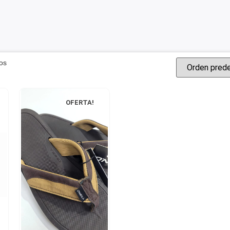
os
OFERTA!