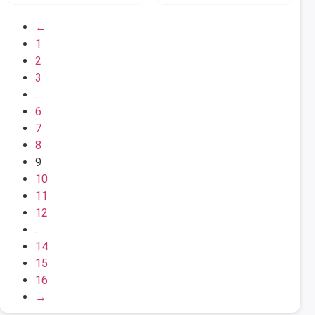
←
1
2
3
…
6
7
8
9
10
11
12
…
14
15
16
→