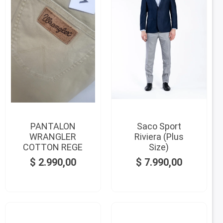
PANTALON
Saco Sport
WRANGLER
Riviera (Plus
COTTON REGE
Size)
$
2.990,00
$
7.990,00