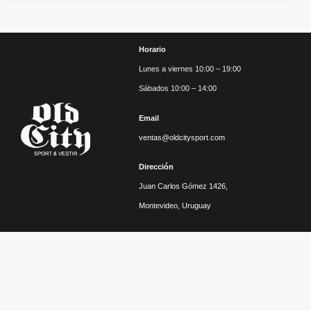
Horario
Lunes a viernes 10:00 – 19:00
Sábados 10:00 – 14:00
Email
ventas@oldcitysport.com
Dirección
Juan Carlos Gómez 1426,
Montevideo, Uruguay