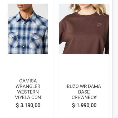
CAMISA
WRANGLER
BUZO WR DAMA
WESTERN
BASE
VIYELA CON
CREWNECK
$
3.190,00
$
1.990,00