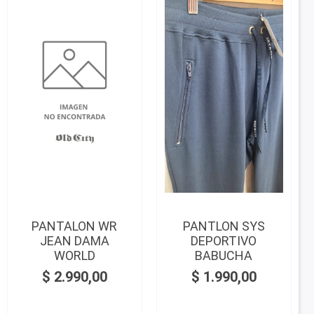
PANTALON WR
PANTLON SYS
JEAN DAMA
DEPORTIVO
WORLD
BABUCHA
$
2.990,00
$
1.990,00