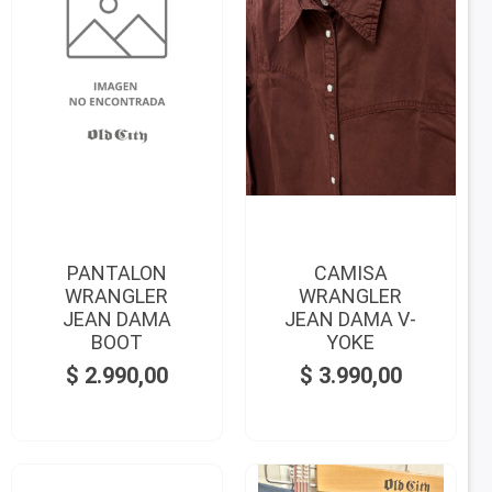
PANTALON
CAMISA
WRANGLER
WRANGLER
JEAN DAMA
JEAN DAMA V-
BOOT
YOKE
$
2.990,00
$
3.990,00