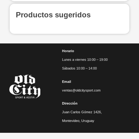
Productos sugeridos
Horario
Lunes a viernes 10:00 – 19:00
Sábados 10:00 – 14:00
Email
ventas@oldcitysport.com
Dirección
Juan Carlos Gómez 1426,
Montevideo, Uruguay