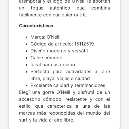
atemporal y el logo de O’Neill le aportan
un toque auténtico que combina
fácilmente con cualquier outfit.
Características:
Marca: O’Neill
Código de artículo: 15112519
Diseño moderno y versátil
Calce cómodo
Ideal para uso diario
Perfecta para actividades al aire
libre, playa, viajes o ciudad
Excelente calidad y terminaciones
Elegí una gorra O’Neill y disfrutá de un
accesorio cómodo, resistente y con el
estilo que caracteriza a una de las
marcas más reconocidas del mundo del
surf y la vida al aire libre.