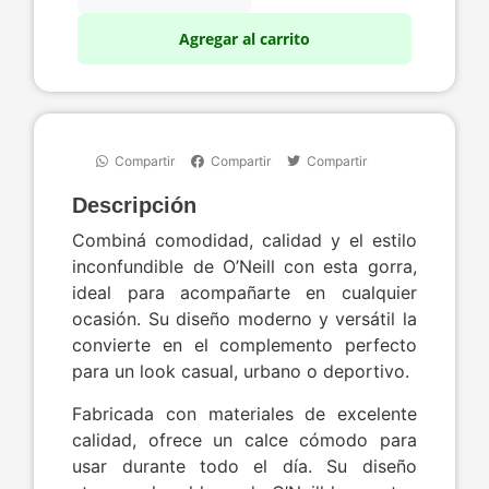
Agregar al carrito
Compartir
Compartir
Compartir
Descripción
Combiná comodidad, calidad y el estilo
inconfundible de O’Neill con esta gorra,
ideal para acompañarte en cualquier
ocasión. Su diseño moderno y versátil la
convierte en el complemento perfecto
para un look casual, urbano o deportivo.
Fabricada con materiales de excelente
calidad, ofrece un calce cómodo para
usar durante todo el día. Su diseño