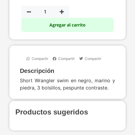
Agregar al carrito
Compartir
Compartir
Compartir
Descripción
Short Wrangler swim en negro, marino y
piedra, 3 bolsillos, pespunte contraste.
Productos sugeridos