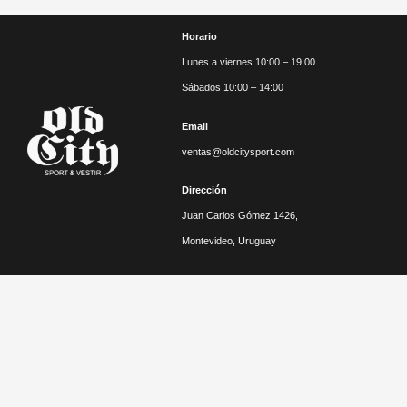
Horario
Lunes a viernes 10:00 – 19:00
Sábados 10:00 – 14:00
Email
ventas@oldcitysport.com
Dirección
Juan Carlos Gómez 1426,
Montevideo, Uruguay