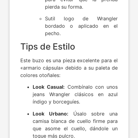
pierda su forma.
Sutil logo de Wrangler
bordado o aplicado en el
pecho.
Tips de Estilo
Este buzo es una pieza excelente para el
«armario cápsula» debido a su paleta de
colores otoñales:
Look Casual:
Combínalo con unos
jeans Wrangler clásicos en azul
índigo y borceguíes.
Look Urbano:
Úsalo sobre una
camisa blanca de cuello firme para
que asome el cuello, dándole un
toque más pulcro.