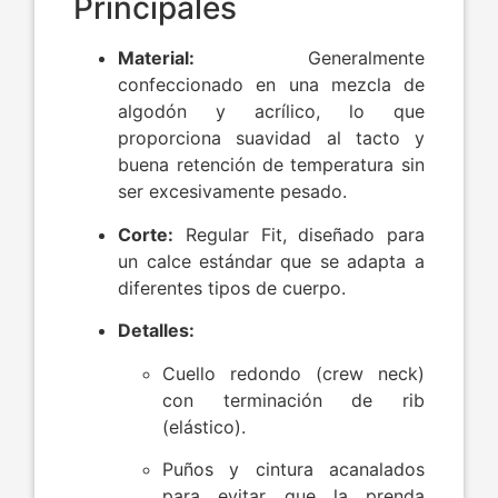
Principales
Material:
Generalmente
confeccionado en una mezcla de
algodón y acrílico, lo que
proporciona suavidad al tacto y
buena retención de temperatura sin
ser excesivamente pesado.
Corte:
Regular Fit
, diseñado para
un calce estándar que se adapta a
diferentes tipos de cuerpo.
Detalles:
Cuello redondo (crew neck)
con terminación de rib
(elástico).
Puños y cintura acanalados
para evitar que la prenda