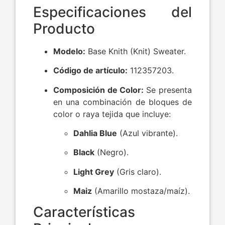
Especificaciones del
Producto
Modelo:
Base Knith (Knit) Sweater.
Código de artículo:
112357203.
Composición de Color:
Se presenta
en una combinación de bloques de
color o raya tejida que incluye:
Dahlia Blue
(Azul vibrante).
Black
(Negro).
Light Grey
(Gris claro).
Maiz
(Amarillo mostaza/maíz).
Características