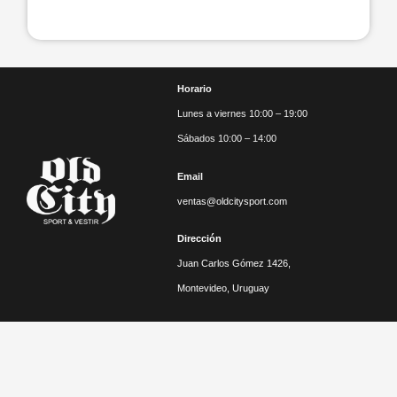
Horario
Lunes a viernes 10:00 – 19:00
Sábados 10:00 – 14:00
Email
ventas@oldcitysport.com
Dirección
Juan Carlos Gómez 1426,
Montevideo, Uruguay