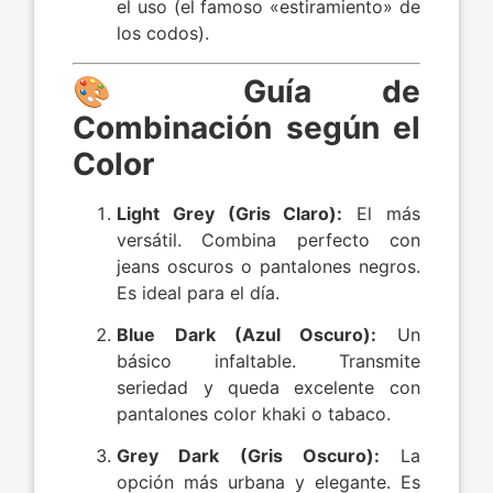
el uso (el famoso «estiramiento» de
los codos).
🎨 Guía de
Combinación según el
Color
Light Grey (Gris Claro):
El más
versátil. Combina perfecto con
jeans oscuros o pantalones negros.
Es ideal para el día.
Blue Dark (Azul Oscuro):
Un
básico infaltable. Transmite
seriedad y queda excelente con
pantalones color khaki o tabaco.
Grey Dark (Gris Oscuro):
La
opción más urbana y elegante. Es