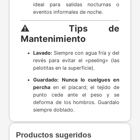
ideal para salidas nocturnas o
eventos informales de noche.
⚠️ Tips de
Mantenimiento
Lavado:
Siempre con agua fría y del
revés para evitar el «peeling» (las
pelotitas en la superficie).
Guardado:
Nunca lo cuelgues en
percha
en el placard; el tejido de
punto cede ante el peso y se
deforma de los hombros. Guardalo
siempre doblado.
Productos sugeridos