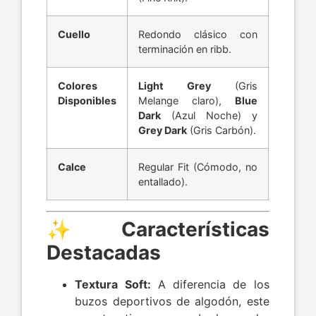
Cuello
Redondo clásico con
terminación en ribb.
Colores
Light Grey
(Gris
Disponibles
Melange claro),
Blue
Dark
(Azul Noche) y
Grey Dark
(Gris Carbón).
Calce
Regular Fit (Cómodo, no
entallado).
✨ Características
Destacadas
Textura Soft:
A diferencia de los
buzos deportivos de algodón, este