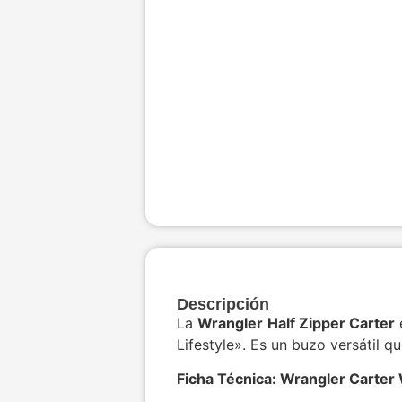
Descripción
La
Wrangler Half Zipper Carter
Lifestyle». Es un buzo versátil 
Ficha Técnica: Wrangler Carte