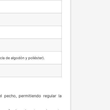
la de algodón y poliéster).
 pecho, permitiendo regular la