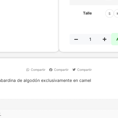
Talle
S
Compartir
Compartir
Compartir
bardina de algodón exclusivamente en camel
L