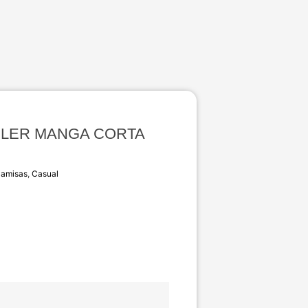
LER MANGA CORTA
amisas
,
Casual