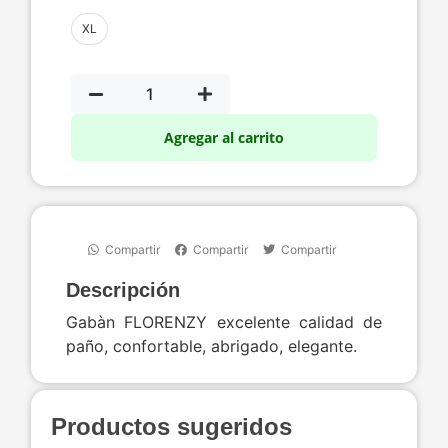
XL
Agregar al carrito
Compartir
Compartir
Compartir
Descripción
Gabàn FLORENZY excelente calidad de
paño, confortable, abrigado, elegante.
Productos sugeridos