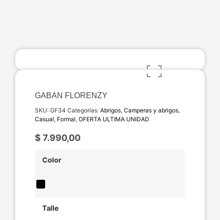
GABAN FLORENZY
SKU:
GF34
Categorías:
Abrigos
,
Camperas y abrigos
,
Casual
,
Formal
,
OFERTA ULTIMA UNIDAD
$
7.990,00
Color
Talle