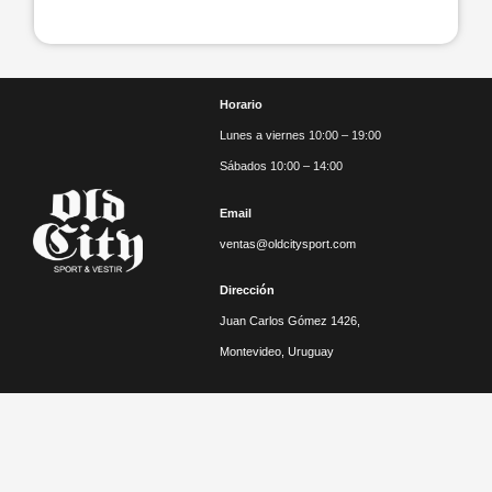
Horario
Lunes a viernes 10:00 – 19:00
Sábados 10:00 – 14:00
Email
ventas@oldcitysport.com
Dirección
Juan Carlos Gómez 1426,
Montevideo, Uruguay