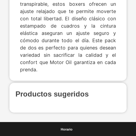
transpirable, estos boxers ofrecen un
ajuste relajado que te permite moverte
con total libertad. El diseño clásico con
estampado de cuadros y la cintura
elástica aseguran un ajuste seguro y
cómodo durante todo el día. Este pack
de dos es perfecto para quienes desean
variedad sin sacrificar la calidad y el
confort que Motor Oil garantiza en cada
prenda.
Productos sugeridos
Horario