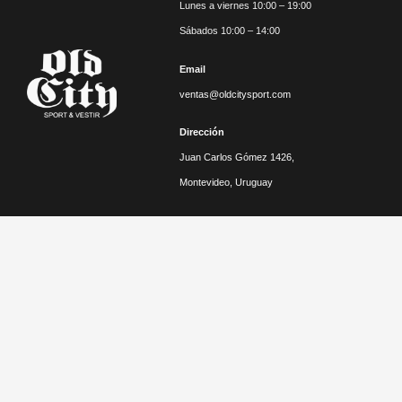
Lunes a viernes 10:00 – 19:00
Sábados 10:00 – 14:00
Email
ventas@oldcitysport.com
Dirección
Juan Carlos Gómez 1426,
Montevideo, Uruguay