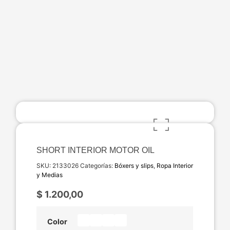
SHORT INTERIOR MOTOR OIL
SKU:
2133026
Categorías:
Bóxers y slips
,
Ropa Interior
y Medias
$
1.200,00
Color