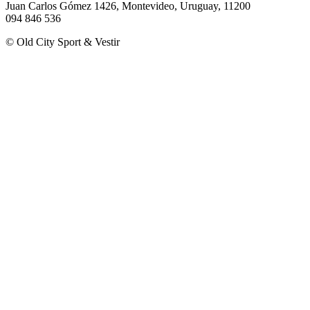
Juan Carlos Gómez 1426, Montevideo, Uruguay, 11200
094 846 536
© Old City Sport & Vestir