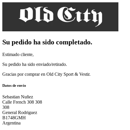
Su pedido ha sido completado.
Estimado cliente,
Su pedido ha sido enviado/retirado.
Gracias por comprar en Old City Sport & Vestir.
Datos de envío
Sebastian Nuñez
Calle French 308 308
308
General Rodriguez
B1748GMH
Argentina