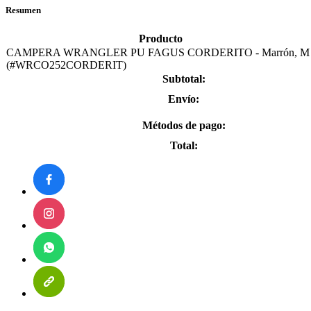
Resumen
Producto
CAMPERA WRANGLER PU FAGUS CORDERITO - Marrón, M
(#WRCO252CORDERIT)
Subtotal:
Envío:
Métodos de pago:
Total: