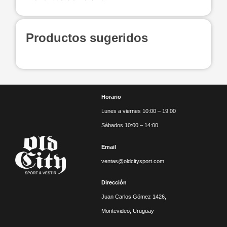
Productos sugeridos
Horario
Lunes a viernes 10:00 – 19:00
Sábados 10:00 – 14:00
Email
ventas@oldcitysport.com
Dirección
Juan Carlos Gómez 1426,
Montevideo, Uruguay