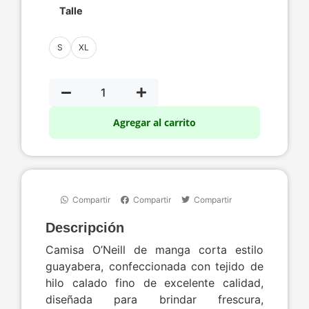
Talle
S
XL
Agregar al carrito
Compartir
Compartir
Compartir
Descripción
Camisa O’Neill de manga corta estilo
guayabera, confeccionada con tejido de
hilo calado fino de excelente calidad,
diseñada para brindar frescura,