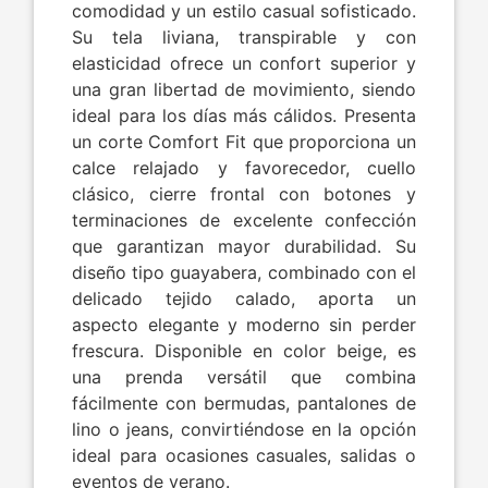
comodidad y un estilo casual sofisticado.
Su tela liviana, transpirable y con
elasticidad ofrece un confort superior y
una gran libertad de movimiento, siendo
ideal para los días más cálidos. Presenta
un corte Comfort Fit que proporciona un
calce relajado y favorecedor, cuello
clásico, cierre frontal con botones y
terminaciones de excelente confección
que garantizan mayor durabilidad. Su
diseño tipo guayabera, combinado con el
delicado tejido calado, aporta un
aspecto elegante y moderno sin perder
frescura. Disponible en color beige, es
una prenda versátil que combina
fácilmente con bermudas, pantalones de
lino o jeans, convirtiéndose en la opción
ideal para ocasiones casuales, salidas o
eventos de verano.