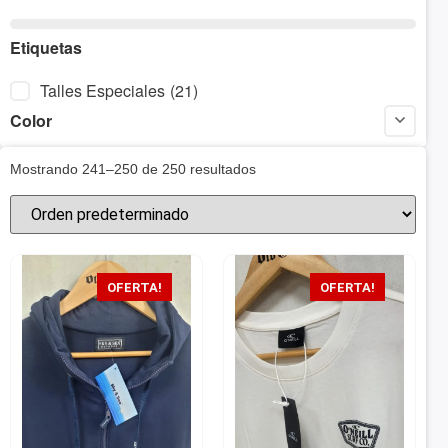
Etiquetas
Talles Especiales
(21)
Color
Mostrando 241–250 de 250 resultados
OFERTA!
OFERTA!