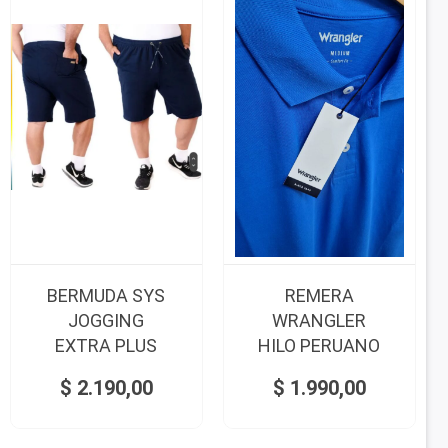
BERMUDA SYS
REMERA
JOGGING
WRANGLER
EXTRA PLUS
HILO PERUANO
$
2.190,00
$
1.990,00